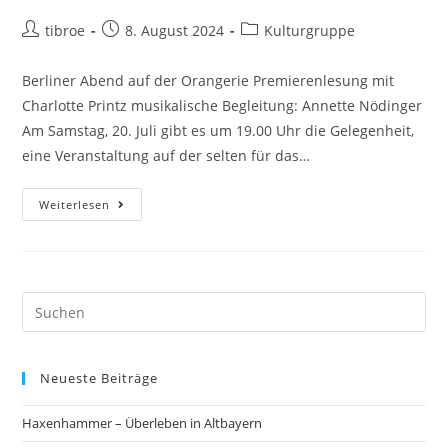
tibroe
8. August 2024
Kulturgruppe
Berliner Abend auf der Orangerie Premierenlesung mit
Charlotte Printz musikalische Begleitung: Annette Nödinger
Am Samstag, 20. Juli gibt es um 19.00 Uhr die Gelegenheit,
eine Veranstaltung auf der selten für das…
Weiterlesen
Neueste Beiträge
Haxenhammer – Überleben in Altbayern