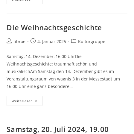
Die Weihnachtsgeschichte
tibroe
4. Januar 2025
Kulturgruppe
Samstag, 14. Dezember, 16.00 UhrDie
Weihnachtsgeschichte: traumhaft schön und
musikalischAm Samstag den 14. Dezember gibt es im
Veranstaltungsraum von wagnis 3 in der Messestadt um
16.00 Uhr eine ganz besondere…
Weiterlesen
Samstag, 20. Juli 2024, 19.00