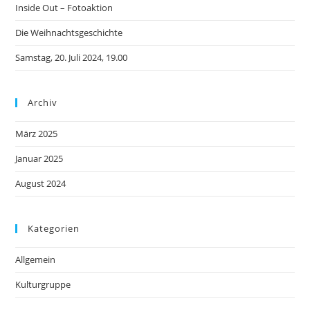
Inside Out – Fotoaktion
Die Weihnachtsgeschichte
Samstag, 20. Juli 2024, 19.00
Archiv
März 2025
Januar 2025
August 2024
Kategorien
Allgemein
Kulturgruppe