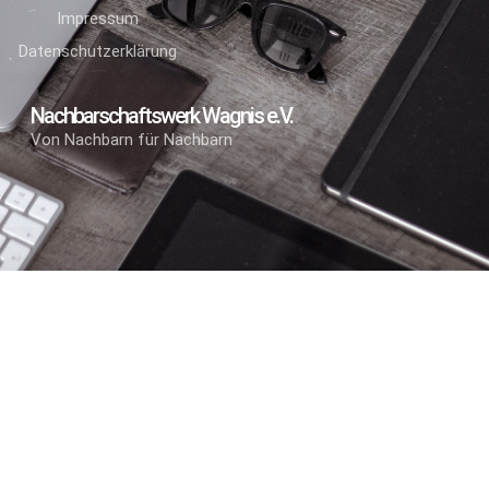
Impressum
Datenschutzerklärung
Nachbarschaftswerk Wagnis e.V.
Von Nachbarn für Nachbarn