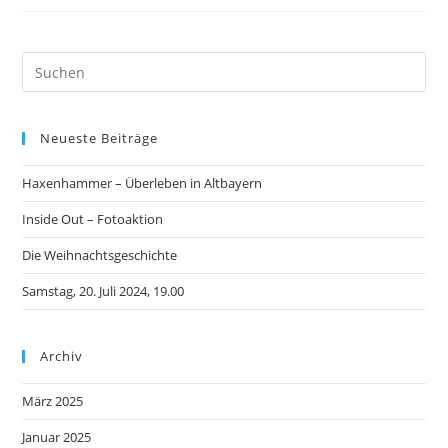
Neueste Beiträge
Haxenhammer – Überleben in Altbayern
Inside Out – Fotoaktion
Die Weihnachtsgeschichte
Samstag, 20. Juli 2024, 19.00
Archiv
März 2025
Januar 2025