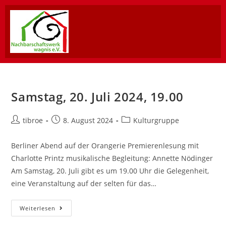
Samstag, 20. Juli 2024, 19.00
tibroe
8. August 2024
Kulturgruppe
Berliner Abend auf der Orangerie Premierenlesung mit
Charlotte Printz musikalische Begleitung: Annette Nödinger
Am Samstag, 20. Juli gibt es um 19.00 Uhr die Gelegenheit,
eine Veranstaltung auf der selten für das…
Weiterlesen