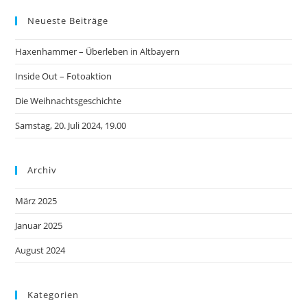
Neueste Beiträge
Haxenhammer – Überleben in Altbayern
Inside Out – Fotoaktion
Die Weihnachtsgeschichte
Samstag, 20. Juli 2024, 19.00
Archiv
März 2025
Januar 2025
August 2024
Kategorien