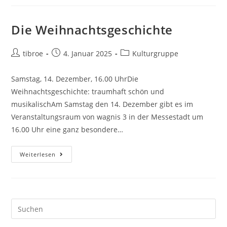
Die Weihnachtsgeschichte
tibroe
4. Januar 2025
Kulturgruppe
Samstag, 14. Dezember, 16.00 UhrDie
Weihnachtsgeschichte: traumhaft schön und
musikalischAm Samstag den 14. Dezember gibt es im
Veranstaltungsraum von wagnis 3 in der Messestadt um
16.00 Uhr eine ganz besondere…
Weiterlesen