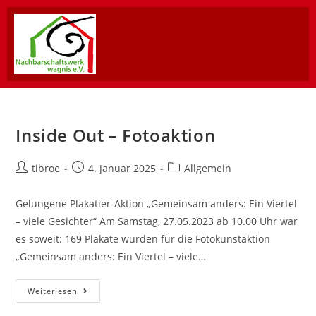
Inside Out – Fotoaktion
tibroe
4. Januar 2025
Allgemein
Gelungene Plakatier-Aktion „Gemeinsam anders: Ein Viertel
– viele Gesichter“ Am Samstag, 27.05.2023 ab 10.00 Uhr war
es soweit: 169 Plakate wurden für die Fotokunstaktion
„Gemeinsam anders: Ein Viertel – viele…
Weiterlesen