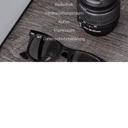
Bibliothek
Veranstaltungsraum
Kultur
Impressum
Datenschutzerklärung