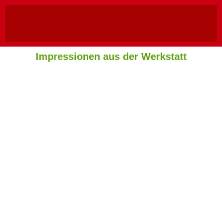
Impressionen aus der Werkstatt